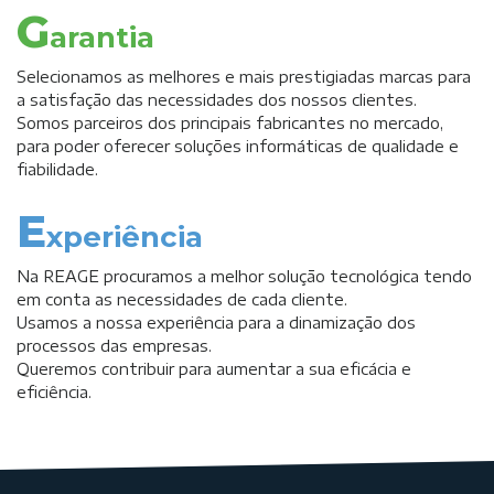
G
arantia
Selecionamos as melhores e mais prestigiadas marcas para
a satisfação das necessidades dos nossos clientes.
Somos parceiros dos principais fabricantes no mercado,
para poder oferecer soluções informáticas de qualidade e
fiabilidade.
E
xperiência
Na REAGE procuramos a melhor solução tecnológica tendo
em conta as necessidades de cada cliente.
Usamos a nossa experiência para a dinamização dos
processos das empresas.
Queremos contribuir para aumentar a sua eficácia e
eficiência.