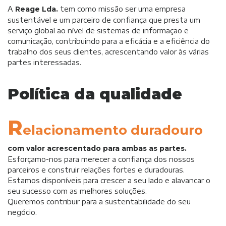
A
Reage Lda.
tem como missão ser uma empresa
sustentável e um parceiro de confiança que presta um
serviço global ao nível de sistemas de informação e
comunicação, contribuindo para a eficácia e a eficiência do
trabalho dos seus clientes, acrescentando valor às várias
partes interessadas.
Política da qualidade
R
elacionamento duradouro
com valor acrescentado para ambas as partes.
Esforçamo-nos para merecer a confiança dos nossos
parceiros e construir relações fortes e duradouras.
Estamos disponíveis para crescer a seu lado e alavancar o
seu sucesso com as melhores soluções.
Queremos contribuir para a sustentabilidade do seu
negócio.