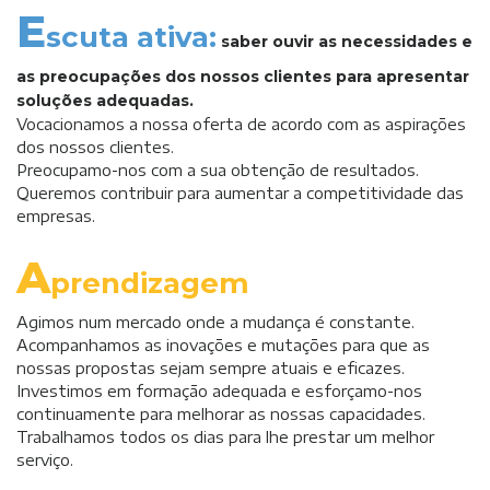
E
scuta ativa:
saber ouvir as necessidades e
as preocupações dos nossos clientes para apresentar
soluções adequadas.
Vocacionamos a nossa oferta de acordo com as aspirações
dos nossos clientes.
Preocupamo-nos com a sua obtenção de resultados.
Queremos contribuir para aumentar a competitividade das
empresas.
A
prendizagem
Agimos num mercado onde a mudança é constante.
Acompanhamos as inovações e mutações para que as
nossas propostas sejam sempre atuais e eficazes.
Investimos em formação adequada e esforçamo-nos
continuamente para melhorar as nossas capacidades.
Trabalhamos todos os dias para lhe prestar um melhor
serviço.