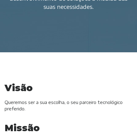
suas necessidades.
Visão
Queremos ser a sua escolha, o seu parceiro tecnológico
preferido.
Missão