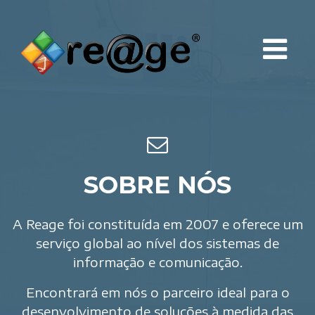
SOBRE NÓS
A Reage foi constituída em 2007 e oferece um
serviço global ao nível dos sistemas de
informação e comunicação.
Encontrará em nós o parceiro ideal para o
desenvolvimento de soluções à medida das