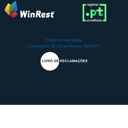
Política Privacidade
Declaração de cumprimento do RGPD